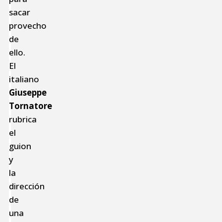
sacar
provecho
de
ello.
El
italiano
Giuseppe
Tornatore
rubrica
el
guion
y
la
dirección
de
una