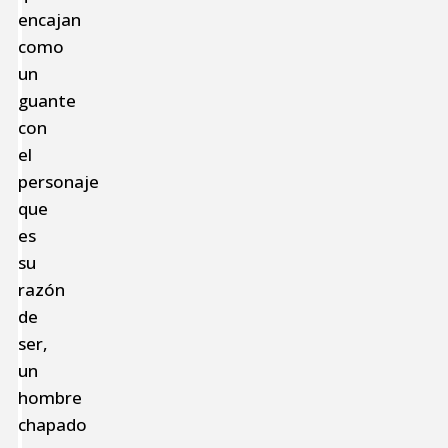
encajan
como
un
guante
con
el
personaje
que
es
su
razón
de
ser,
un
hombre
chapado