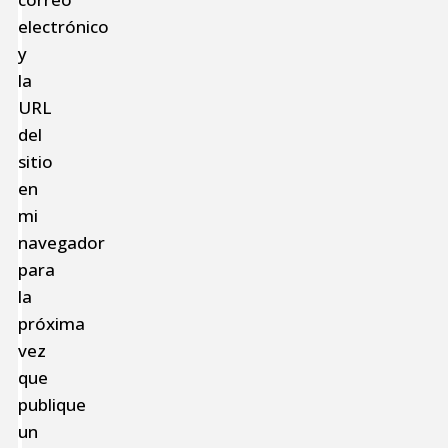
electrónico
y
la
URL
del
sitio
en
mi
navegador
para
la
próxima
vez
que
publique
un