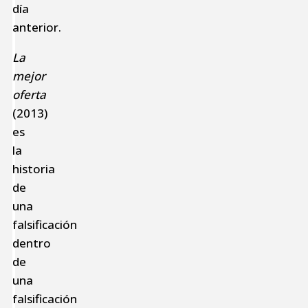
día
anterior.
La
mejor
oferta
(2013)
es
la
historia
de
una
falsificación
dentro
de
una
falsificación