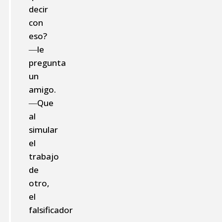
decir
con
eso?
―le
pregunta
un
amigo.
―Que
al
simular
el
trabajo
de
otro,
el
falsificador