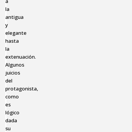
a
la
antigua
y
elegante
hasta
la
extenuación.
Algunos
juicios
del
protagonista,
como
es
lógico
dada
su