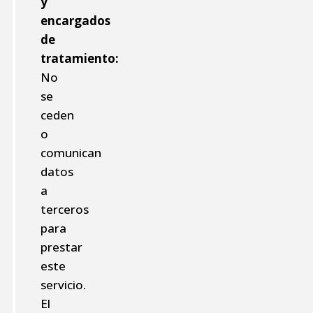
y
encargados
de
tratamiento:
No
se
ceden
o
comunican
datos
a
terceros
para
prestar
este
servicio.
El