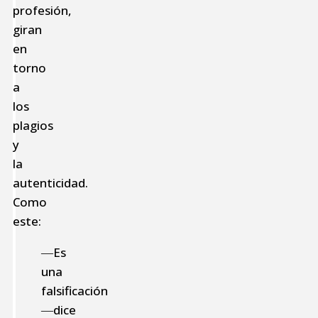
profesión,
giran
en
torno
a
los
plagios
y
la
autenticidad.
Como
este:
―Es
una
falsificación
―dice