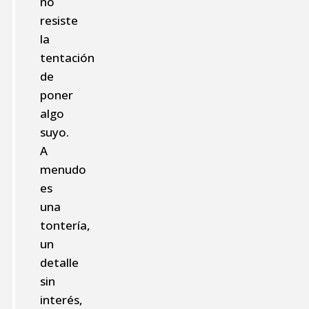
no
resiste
la
tentación
de
poner
algo
suyo.
A
menudo
es
una
tontería,
un
detalle
sin
interés,