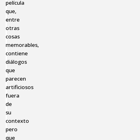
película
que,
entre
otras
cosas
memorables,
contiene
diálogos
que
parecen
artificiosos
fuera
de
su
contexto
pero
que