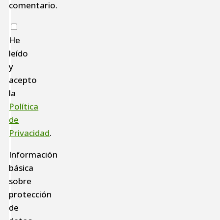
comentario.
He
leído
y
acepto
la
Política
de
Privacidad
.
Información
básica
sobre
protección
de