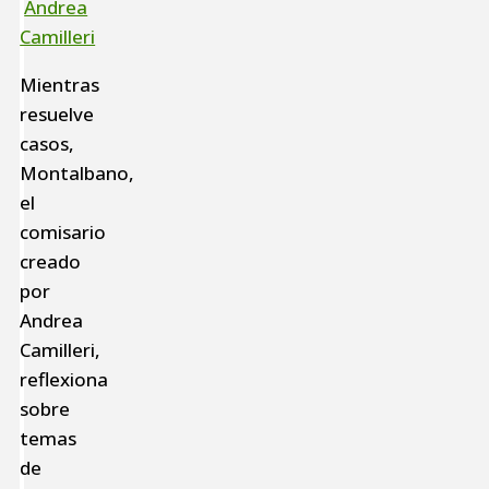
Andrea
Camilleri
Mientras
resuelve
casos,
Montalbano,
el
comisario
creado
por
Andrea
Camilleri,
reflexiona
sobre
temas
de