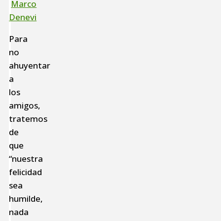
Marco
Denevi
Para
no
ahuyentar
a
los
amigos,
tratemos
de
que
“nuestra
felicidad
sea
humilde,
nada