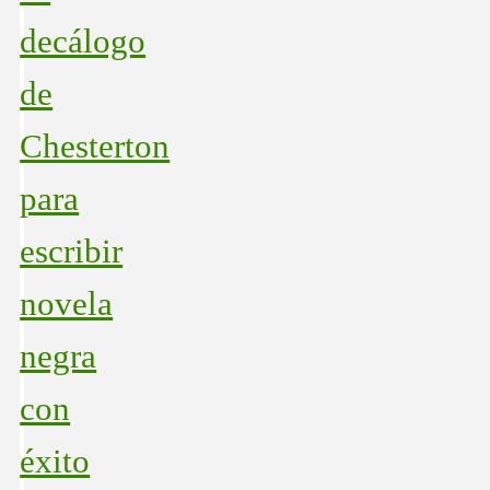
decálogo
de
Chesterton
para
escribir
novela
negra
con
éxito