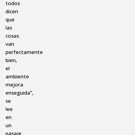
todos
dicen
que
las
cosas
van
perfectamente
bien,
el
ambiente
mejora
enseguida”,
se
lee
en
un
pasaje