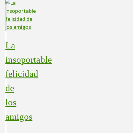
La
insoportable
felicidad
de
los
amigos