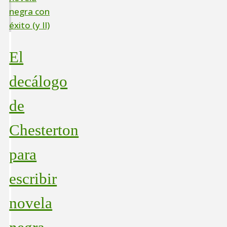
El
decálogo
de
Chesterton
para
escribir
novela