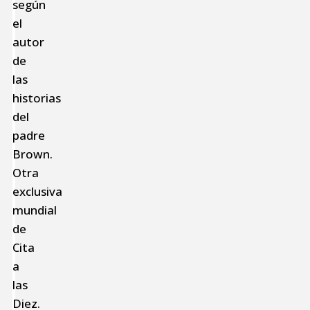
según
el
autor
de
las
historias
del
padre
Brown.
Otra
exclusiva
mundial
de
Cita
a
las
Diez.