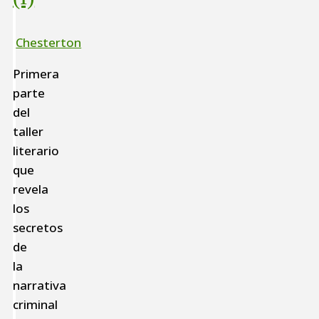
Chesterton
Primera
parte
del
taller
literario
que
revela
los
secretos
de
la
narrativa
criminal