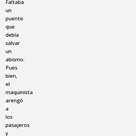
Faltaba
un
puente
que
debía
salvar
un
abismo.
Pues
bien,
el
maquinista
arengó
a
los
pasajeros
y