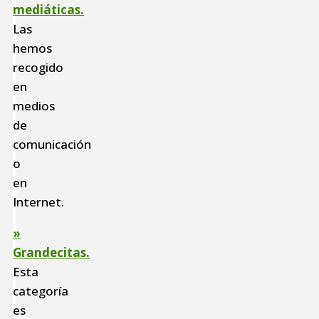
mediáticas.
Las
hemos
recogido
en
medios
de
comunicación
o
en
Internet.
»
Grandecitas.
Esta
categoría
es