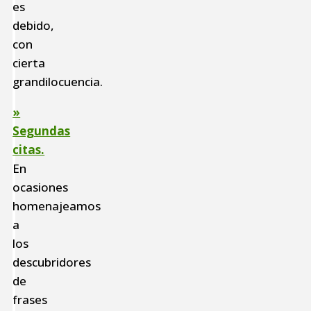
es
debido,
con
cierta
grandilocuencia.
»
Segundas
citas.
En
ocasiones
homenajeamos
a
los
descubridores
de
frases