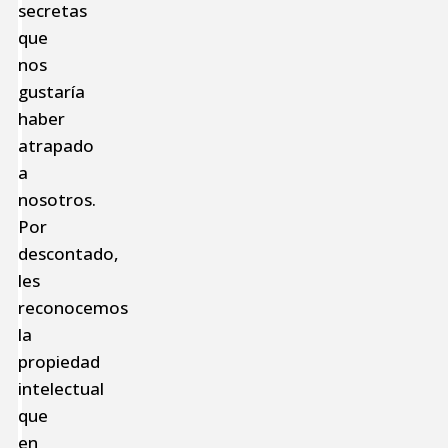
secretas
que
nos
gustaría
haber
atrapado
a
nosotros.
Por
descontado,
les
reconocemos
la
propiedad
intelectual
que
en