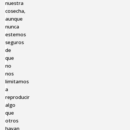
nuestra
cosecha,
aunque
nunca
estemos
seguros
de
que
no
nos
limitamos
a
reproducir
algo
que
otros
hayan