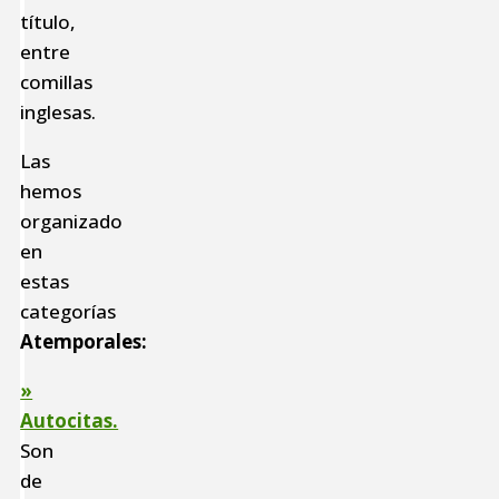
título,
entre
comillas
inglesas.
Las
hemos
organizado
en
estas
categorías
Atemporales:
»
Autocitas.
Son
de