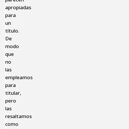
apropiadas
para
un
título.
De
modo
que
no
las
empleamos
para
titular,
pero
las
resaltamos
como