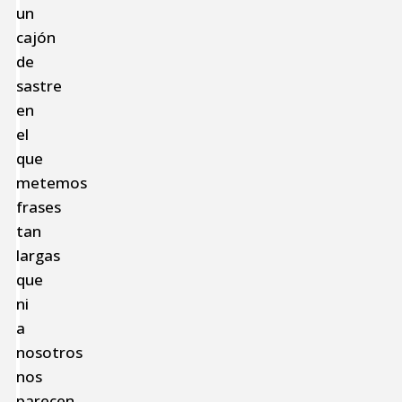
un
cajón
de
sastre
en
el
que
metemos
frases
tan
largas
que
ni
a
nosotros
nos
parecen