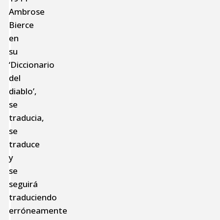
Ambrose
Bierce
en
su
‘Diccionario
del
diablo’,
se
traducia,
se
traduce
y
se
seguirá
traduciendo
erróneamente